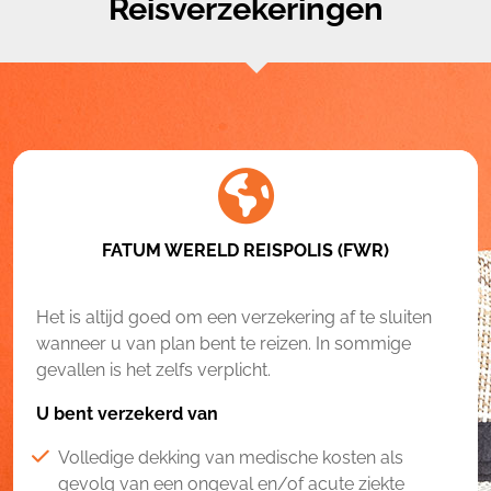
Reisverzekeringen
FATUM WERELD REISPOLIS (FWR)
Het is altijd goed om een verzekering af te sluiten
wanneer u van plan bent te reizen. In sommige
gevallen is het zelfs verplicht.
U bent verzekerd van
Volledige dekking van medische kosten als
gevolg van een ongeval en/of acute ziekte