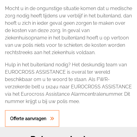
Mocht u in de ongunstige situatie komen dat u medische
zorg nodig heeft tijdens uw verblijf in het buitenland, dan
hoeft u zich in ieder geval geen zorgen te maken over
de kosten van deze zorg. In geval van
ziekenhuisopname in het buitenland hoeft u op vertoon
van uw polis niets voor te schieten; de kosten worden
rechtstreeks aan het ziekenhuis voldaan.
Hulp in het buitenland nodig? Het deskundig team van
EUROCROSS ASSISTANCE is overal ter wereld
beschikbaar om u te woord te staan. Als FWR-
verzekerde belt u 1x24u naar EUROCROSS ASSISTANCE
via het Eurocross Assistance Alarmcentralenummer. Dit
nummer krijgt u bij uw polis mee.
Offerte aanvragen