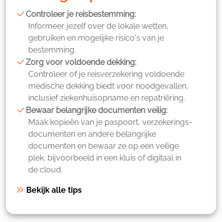
Controleer je reisbestemming:
Informeer jezelf over de lokale wetten,
gebruiken en mogelijke risico's van je
bestemming.
Zorg voor voldoende dekking:
Controleer of je reisverzekering voldoende
medische dekking biedt voor noodgevallen,
inclusief ziekenhuisopname en repatriëring.
Bewaar belangrijke documenten veilig:
Maak kopieën van je paspoort, verzekerings-
documenten en andere belangrijke
documenten en bewaar ze op een veilige
plek, bijvoorbeeld in een kluis of digitaal in
de cloud.
Bekijk alle tips