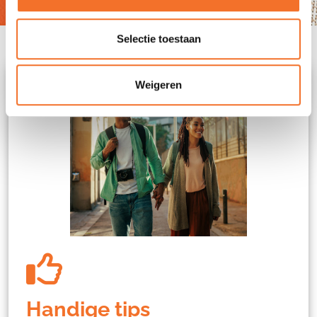
Selectie toestaan
Weigeren
Handige tips