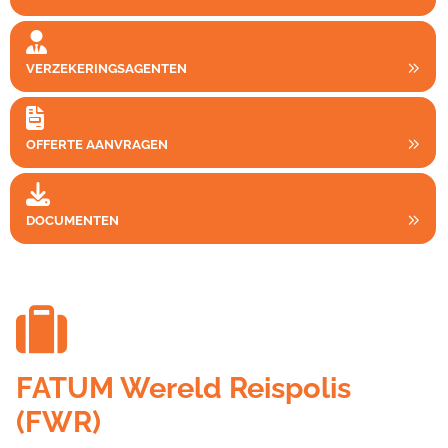
VERZEKERINGSAGENTEN
OFFERTE AANVRAGEN
DOCUMENTEN
FATUM Wereld Reispolis
(FWR)