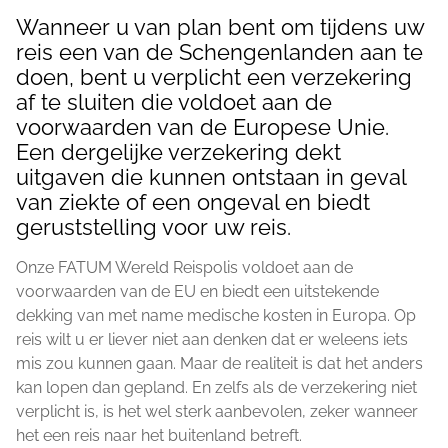
Wanneer u van plan bent om tijdens uw
reis een van de Schengenlanden aan te
doen, bent u verplicht een verzekering
af te sluiten die voldoet aan de
voorwaarden van de Europese Unie.
Een dergelijke verzekering dekt
uitgaven die kunnen ontstaan in geval
van ziekte of een ongeval en biedt
geruststelling voor uw reis.
Onze FATUM Wereld Reispolis voldoet aan de
voorwaarden van de EU en biedt een uitstekende
dekking van met name medische kosten in Europa. Op
reis wilt u er liever niet aan denken dat er weleens iets
mis zou kunnen gaan. Maar de realiteit is dat het anders
kan lopen dan gepland. En zelfs als de verzekering niet
verplicht is, is het wel sterk aanbevolen, zeker wanneer
het een reis naar het buitenland betreft.