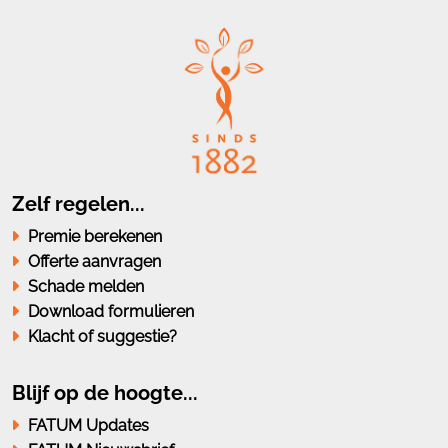
Zelf regelen...
Premie berekenen
Offerte aanvragen
Schade melden
Download formulieren
Klacht of suggestie?
Blijf op de hoogte...
FATUM Updates