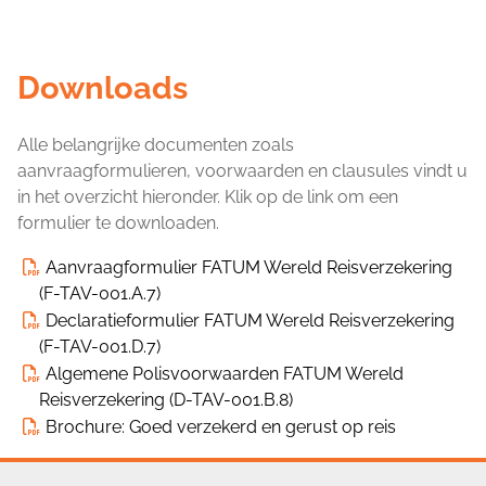
Downloads
Alle belangrijke documenten zoals
aanvraagformulieren, voorwaarden en clausules vindt u
in het overzicht hieronder. Klik op de link om een
formulier te downloaden.
Aanvraagformulier FATUM Wereld Reisverzekering
(F-TAV-001.A.7)
Declaratieformulier FATUM Wereld Reisverzekering
(F-TAV-001.D.7)
Algemene Polisvoorwaarden FATUM Wereld
Reisverzekering (D-TAV-001.B.8)
Brochure:
Goed verzekerd en gerust op reis