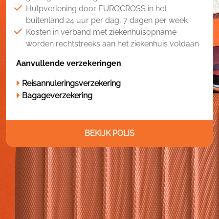
Hulpverlening door EUROCROSS in het
buitenland 24 uur per dag, 7 dagen per week
Kosten in verband met ziekenhuisopname
worden rechtstreeks aan het ziekenhuis voldaan
Aanvullende verzekeringen
Reisannuleringsverzekering
Bagageverzekering
BEKIJK POLIS