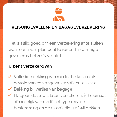
REISONGEVALLEN- EN BAGAGEVERZEKERING
Het is altijd goed om een verzekering af te sluiten
wanneer u van plan bent te reizen. In sommige
gevallen is het zelfs verplicht.
U bent verzekerd van
Volledige dekking van medische kosten als
gevolg van een ongeval en/of acute ziekte
Dekking bij verlies van bagage
Hetgeen dat u wilt laten verzekeren, is helemaal
afhankelijk van uzelf, het type reis, de
bestemming en de risico’s die u af wil dekken