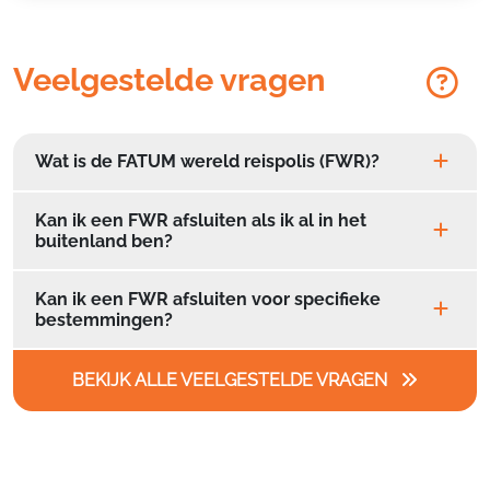
Veelgestelde vragen
Wat is de FATUM wereld reispolis (FWR)?
Kan ik een FWR afsluiten als ik al in het
buitenland ben?
Kan ik een FWR afsluiten voor specifieke
bestemmingen?
BEKIJK ALLE VEELGESTELDE VRAGEN