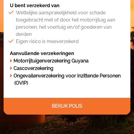
U bent verzekerd van
Wettelijke aansprakelijkheid voor schade
toegebracht met of door het motorrijtuig aan
personen, het voertuig en/of goederen van
derden
Eigen risico is meeverzekerd
Aanvullende verzekeringen
Motorrijtuigenverzekering Guyana
Cascoverzekering
Ongevallenverzekering voor Inzittende Personen
(OVIP)
BEKIJK POLIS