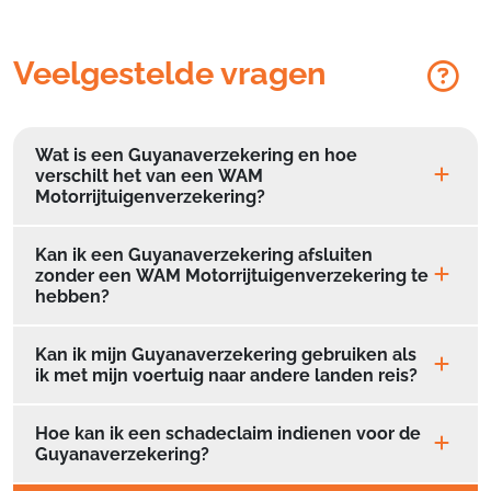
Veelgestelde vragen
Wat is een Guyanaverzekering en hoe
verschilt het van een WAM
Motorrijtuigenverzekering?
Kan ik een Guyanaverzekering afsluiten
zonder een WAM Motorrijtuigenverzekering te
hebben?
Kan ik mijn Guyanaverzekering gebruiken als
ik met mijn voertuig naar andere landen reis?
Hoe kan ik een schadeclaim indienen voor de
Guyanaverzekering?