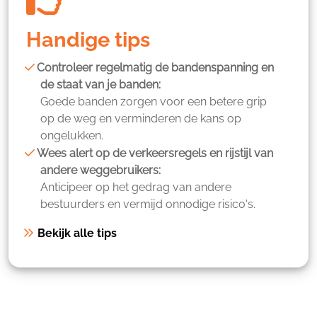
Handige tips
Controleer regelmatig de bandenspanning en
de staat van je banden:
Goede banden zorgen voor een betere grip
op de weg en verminderen de kans op
ongelukken.
Wees alert op de verkeersregels en rijstijl van
andere weggebruikers:
Anticipeer op het gedrag van andere
bestuurders en vermijd onnodige risico's.
Bekijk alle tips