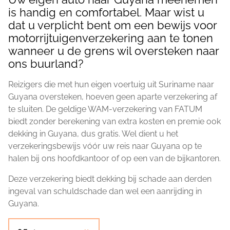
is handig en comfortabel. Maar wist u
dat u verplicht bent om een bewijs voor
motorrijtuigenverzekering aan te tonen
wanneer u de grens wil oversteken naar
ons buurland?
Reizigers die met hun eigen voertuig uit Suriname naar
Guyana oversteken, hoeven geen aparte verzekering af
te sluiten. De geldige WAM-verzekering van FATUM
biedt zonder berekening van extra kosten en premie ook
dekking in Guyana, dus gratis. Wel dient u het
verzekeringsbewijs vóór uw reis naar Guyana op te
halen bij ons hoofdkantoor of op een van de bijkantoren.
Deze verzekering biedt dekking bij schade aan derden
ingeval van schuldschade dan wel een aanrijding in
Guyana.