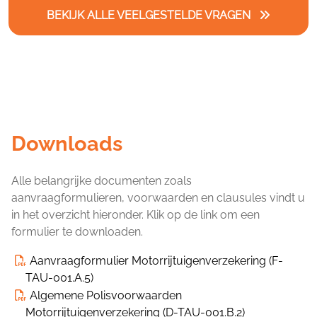
BEKIJK ALLE VEELGESTELDE VRAGEN
Downloads
Alle belangrijke documenten zoals
aanvraagformulieren, voorwaarden en clausules vindt u
in het overzicht hieronder. Klik op de link om een
formulier te downloaden.
Aanvraagformulier Motorrijtuigenverzekering (F-
TAU-001.A.5)
Algemene Polisvoorwaarden
Motorrijtuigenverzekering (D-TAU-001.B.2)