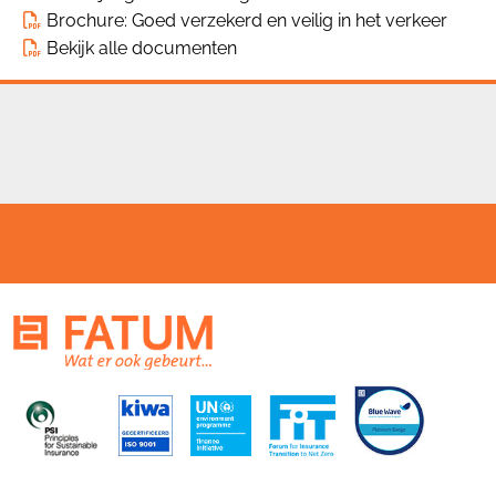
Brochure:
Goed verzekerd en veilig in het verkeer
Bekijk alle documenten